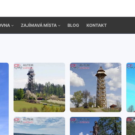
OVNA
ZAJÍMAVÁ MÍSTA
BLOG
KONTAKT