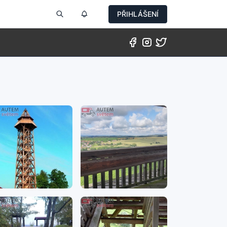
PŘIHLÁŠENÍ