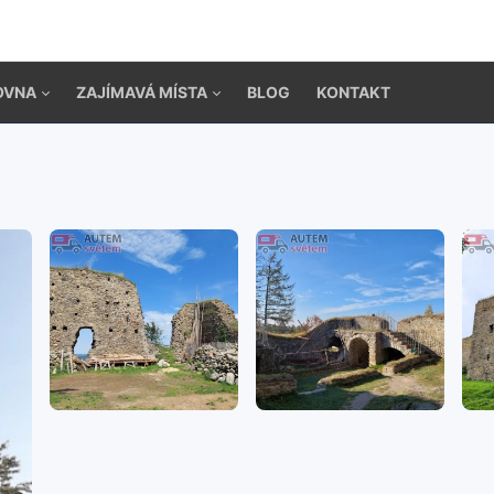
OVNA
ZAJÍMAVÁ MÍSTA
BLOG
KONTAKT