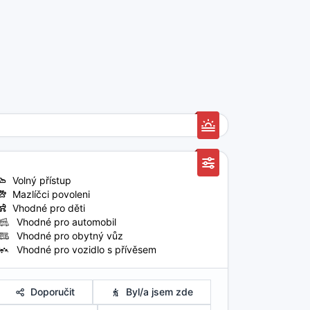
Volný přístup
Mazlíčci povoleni
Vhodné pro děti
Vhodné pro automobil
Vhodné pro obytný vůz
Vhodné pro vozidlo s přívěsem
Doporučit
Byl/a jsem zde