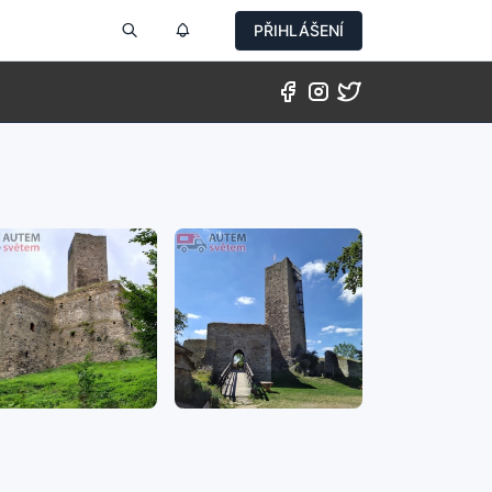
PŘIHLÁŠENÍ