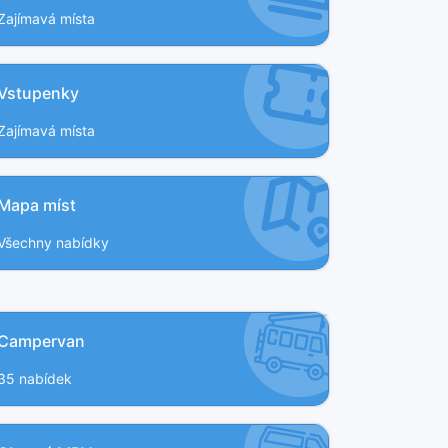
Zajímavá místa
Vstupenky
Zajímavá místa
Mapa míst
Všechny nabídky
Campervan
35 nabídek