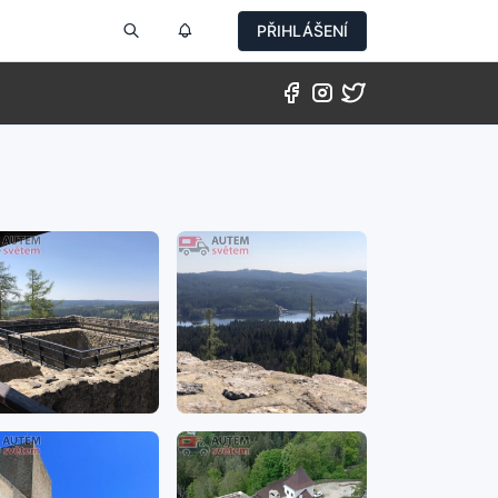
PŘIHLÁŠENÍ