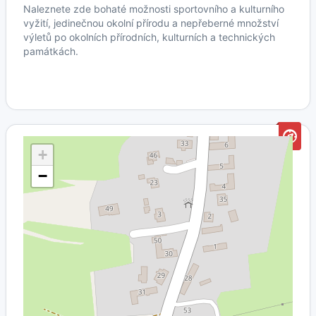
Naleznete zde bohaté možnosti sportovního a kulturního
vyžití, jedinečnou okolní přírodu a nepřeberné množství
výletů po okolních přírodních, kulturních a technických
památkách.
+
−