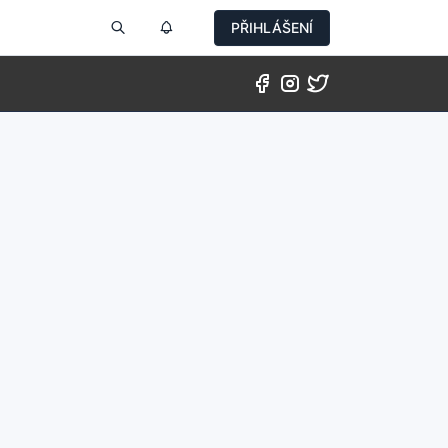
PŘIHLÁŠENÍ