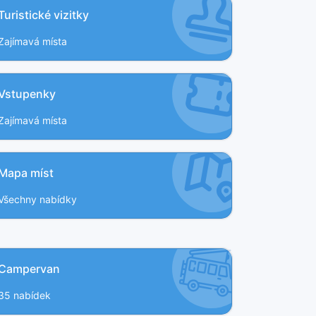
Turistické vizitky
Zajímavá místa
Vstupenky
Zajímavá místa
Mapa míst
Všechny nabídky
Campervan
35 nabídek