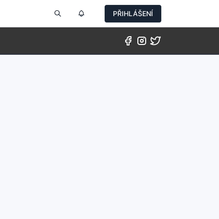
PŘIHLÁŠENÍ