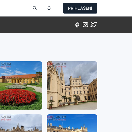
PŘIHLÁŠENÍ