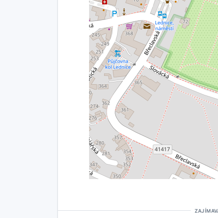
ZAJÍMAV