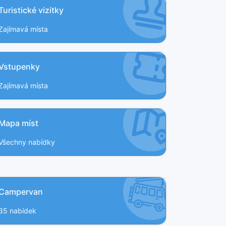
Turistické vizitky
Zajímavá místa
Vstupenky
Zajímavá místa
Mapa míst
Všechny nabídky
Campervan
35 nabídek