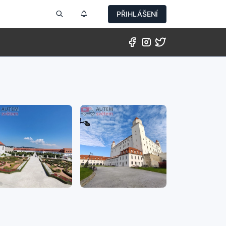
PŘIHLÁŠENÍ