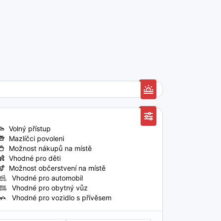
Volný přístup
Mazlíčci povoleni
Možnost nákupů na místě
Vhodné pro děti
Možnost občerstvení na místě
Vhodné pro automobil
Vhodné pro obytný vůz
Vhodné pro vozidlo s přívěsem