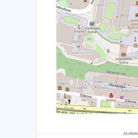
ZAJÍMAV