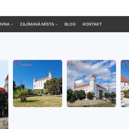
OVNA
ZAJÍMAVÁ MÍSTA
BLOG
KONTAKT