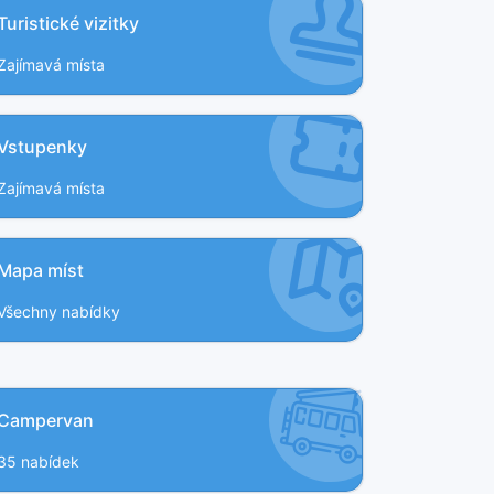
Turistické vizitky
Zajímavá místa
Vstupenky
Zajímavá místa
Mapa míst
Všechny nabídky
Campervan
35 nabídek