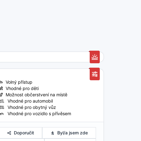
Volný přístup
Vhodné pro děti
Možnost občerstvení na místě
Vhodné pro automobil
Vhodné pro obytný vůz
Vhodné pro vozidlo s přívěsem
Doporučit
Byl/a jsem zde