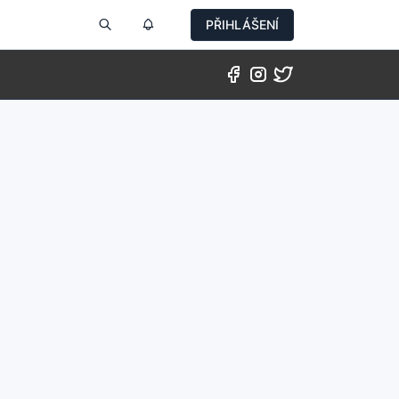
PŘIHLÁŠENÍ