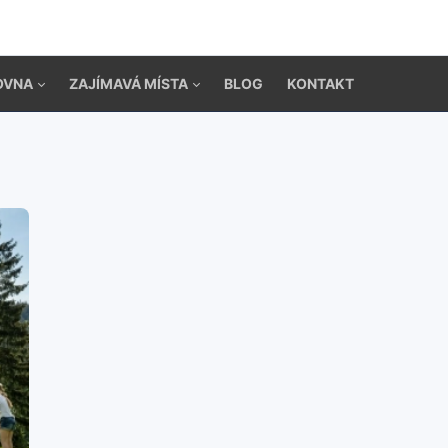
OVNA
ZAJÍMAVÁ MÍSTA
BLOG
KONTAKT