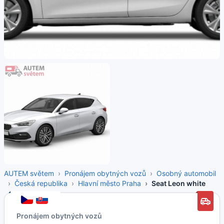
AUTEM světem
Pronájem obytných vozů
Osobný automobil
Česká republika
Hlavní město Praha
Seat Leon white
Pronájem obytných vozů