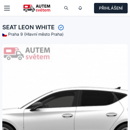
PŘIHLÁŠENÍ
SEAT LEON WHITE
Praha 9 (Hlavní město Praha)