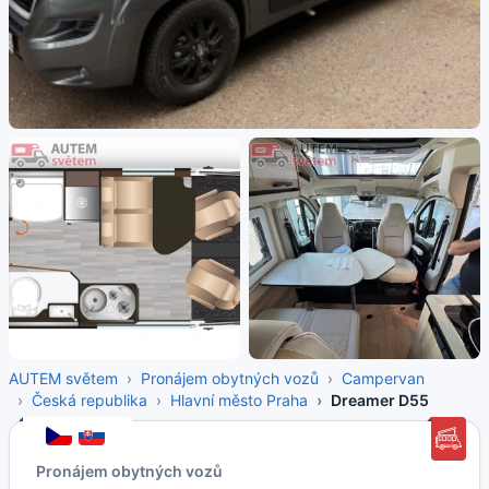
AUTEM světem
Pronájem obytných vozů
Campervan
Česká republika
Hlavní město Praha
Dreamer D55
Pronájem obytných vozů