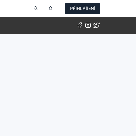
PŘIHLÁŠENÍ