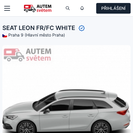
PŘIHLÁŠENÍ
SEAT LEON FR/FC WHITE
Praha 9 (Hlavní město Praha)