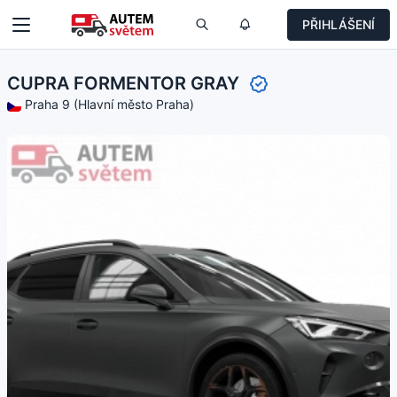
PŘIHLÁŠENÍ
CUPRA FORMENTOR GRAY
Praha 9 (Hlavní město Praha)