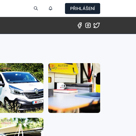
PŘIHLÁŠENÍ