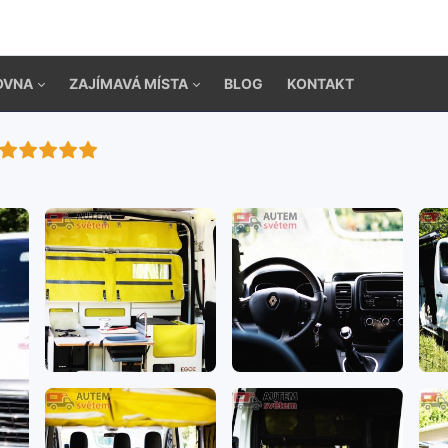
OVNA
ZAJÍMAVÁ MÍSTA
BLOG
KONTAKT