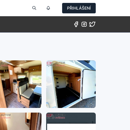
PŘIHLÁŠENÍ