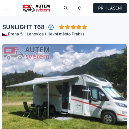
PŘIHLÁŠENÍ
SUNLIGHT T68
Praha 5 - Lahovice (Hlavní město Praha)