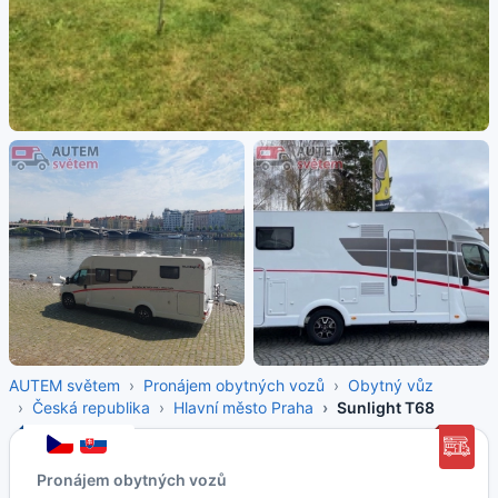
AUTEM světem
Pronájem obytných vozů
Obytný vůz
Česká republika
Hlavní město Praha
Sunlight T68
Pronájem obytných vozů