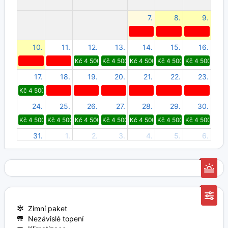
7.
8.
9.
10.
11.
12.
13.
14.
15.
16.
Kč 4 500
Kč 4 500
Kč 4 500
Kč 4 500
Kč 4 500
17.
18.
19.
20.
21.
22.
23.
Kč 4 500
24.
25.
26.
27.
28.
29.
30.
Kč 4 500
Kč 4 500
Kč 4 500
Kč 4 500
Kč 4 500
Kč 4 500
Kč 4 500
31.
1.
2.
3.
4.
5.
6.
Kč 4 500
Kč 3 800
Kč 3 800
Kč 3 800
Kč 3 800
Kč 3 800
Kč 3 800
Zimní paket
Nezávislé topení