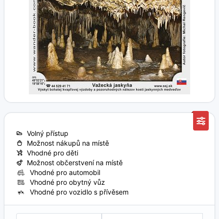
Volný přístup
Možnost nákupů na místě
Vhodné pro děti
Možnost občerstvení na místě
Vhodné pro automobil
Vhodné pro obytný vůz
Vhodné pro vozidlo s přívěsem