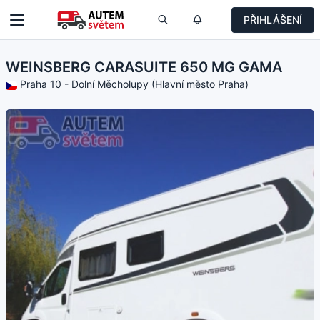
PŘIHLÁŠENÍ
WEINSBERG CARASUITE 650 MG GAMA
Praha 10 - Dolní Měcholupy (Hlavní město Praha)