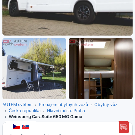
AUTEM světem
Pronájem obytných vozů
Obytný vůz
Česká republika
Hlavní město Praha
Weinsberg CaraSuite 650 MG Gama