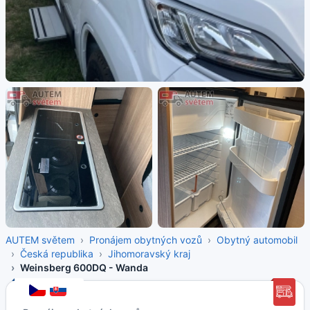
AUTEM světem
Pronájem obytných vozů
Obytný automobil
Česká republika
Jihomoravský kraj
Weinsberg 600DQ - Wanda