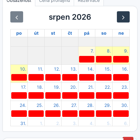
Obsazenost
Cena pronájmu
Rezervace
srpen 2026
po
út
st
čt
pá
so
ne
7.
8.
9.
10.
11.
12.
13.
14.
15.
16.
17.
18.
19.
20.
21.
22.
23.
24.
25.
26.
27.
28.
29.
30.
31.
1.
2.
3.
4.
5.
6.