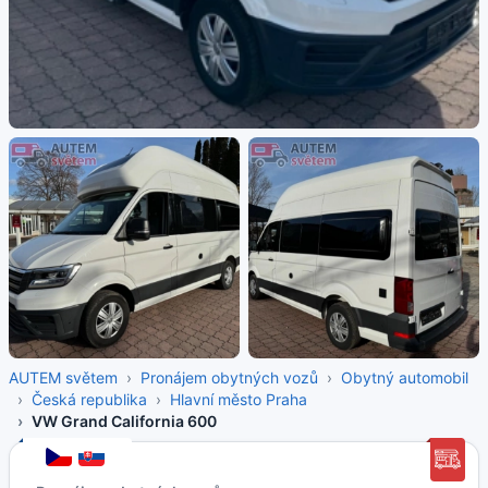
AUTEM světem
Pronájem obytných vozů
Obytný automobil
Česká republika
Hlavní město Praha
VW Grand California 600