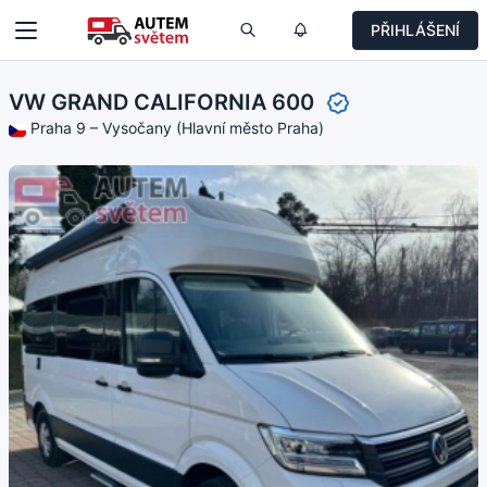
PŘIHLÁŠENÍ
VW GRAND CALIFORNIA 600
Praha 9 – Vysočany (Hlavní město Praha)