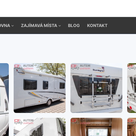
OVNA
ZAJÍMAVÁ MÍSTA
BLOG
KONTAKT