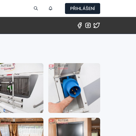
PŘIHLÁŠENÍ