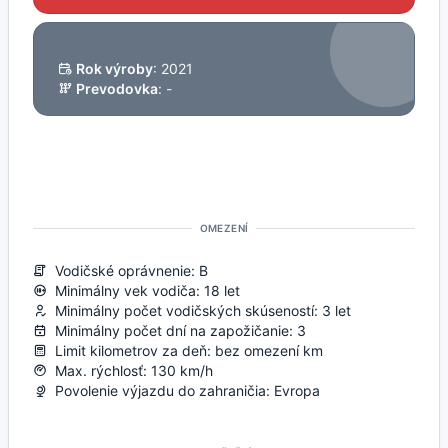
Rok výroby
: 2021
Prevodovka
: -
OMEZENÍ
Vodičské oprávnenie: B
Minimálny vek vodiča: 18 let
Minimálny počet vodičských skúseností: 3 let
Minimálny počet dní na zapožičanie: 3
Limit kilometrov za deň: bez omezení km
Max. rýchlosť: 130 km/h
Povolenie výjazdu do zahraničia: Evropa