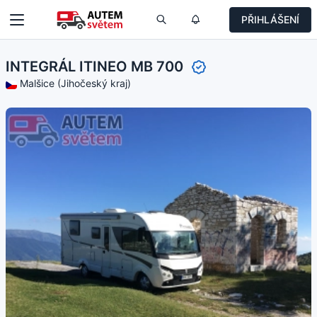
PŘIHLÁŠENÍ
INTEGRÁL ITINEO MB 700
Malšice (Jihočeský kraj)