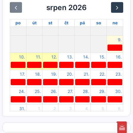
srpen 2026
po
út
st
čt
pá
so
ne
9.
10.
11.
12.
13.
14.
15.
16.
17.
18.
19.
20.
21.
22.
23.
24.
25.
26.
27.
28.
29.
30.
31.
1.
2.
3.
4.
5.
6.