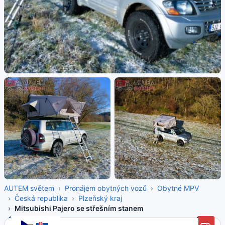
AUTEM světem
Pronájem obytných vozů
Obytné MPV
Česká republika
Plzeňský kraj
Mitsubishi Pajero se střešním stanem