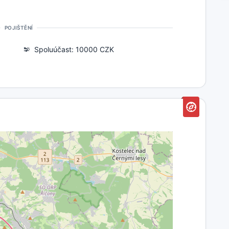
POJIŠTĚNÍ
Spoluúčast: 10000 CZK