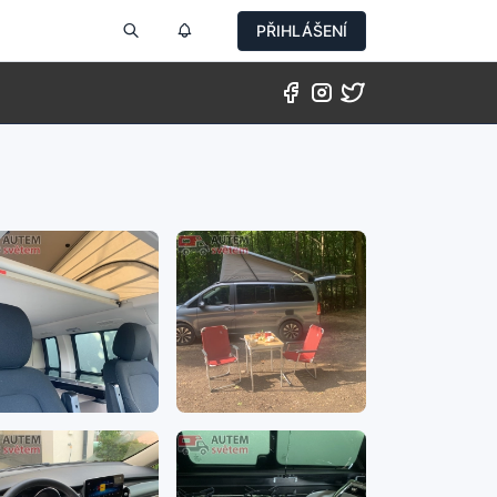
PŘIHLÁŠENÍ