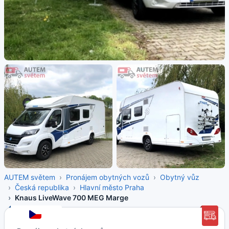
AUTEM světem
Pronájem obytných vozů
Obytný vůz
Česká republika
Hlavní město Praha
Knaus LiveWave 700 MEG Marge