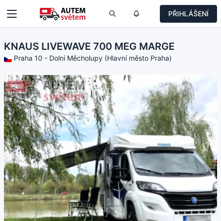
PŘIHLÁŠENÍ
KNAUS LIVEWAVE 700 MEG MARGE
Praha 10 - Dolní Měcholupy (Hlavní město Praha)