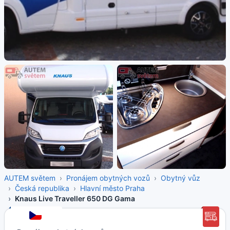
AUTEM světem
Pronájem obytných vozů
Obytný vůz
Česká republika
Hlavní město Praha
Knaus Live Traveller 650 DG Gama