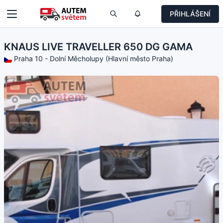
PŘIHLÁŠENÍ
KNAUS LIVE TRAVELLER 650 DG GAMA
Praha 10 - Dolní Měcholupy (Hlavní město Praha)