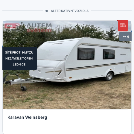
ALTERNATIVNÍ VOZIDLA
6
SÍTĚ PROTI HMYZU
NEZÁVISLÉ TOPENÍ
LEDNICE
Karavan Weinsberg