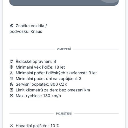
Značka vozidla /
podvozku: Knaus
OMEZENÍ
Řidičské oprávnění: B
Minimální věk řidiče: 18 let
Minimální počet řidičských zkušeností: 3 let
Minimální počet dní na zapůjčení: 3
Servisní poplatek: 800 CZK
Limit kilometrů za den: bez omezení km
Max. rychlost: 130 km/h
POJIŠTĚNÍ
Havarijní pojištění: 10 %