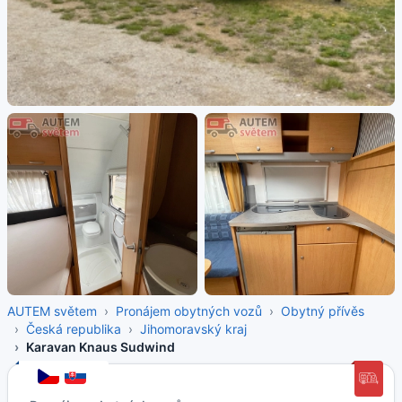
AUTEM světem
Pronájem obytných vozů
Obytný přívěs
Česká republika
Jihomoravský kraj
Karavan Knaus Sudwind