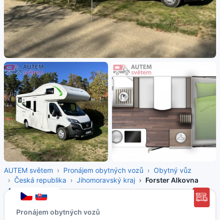
AUTEM světem
Pronájem obytných vozů
Obytný vůz
Česká republika
Jihomoravský kraj
Forster Alkovna
Pronájem obytných vozů