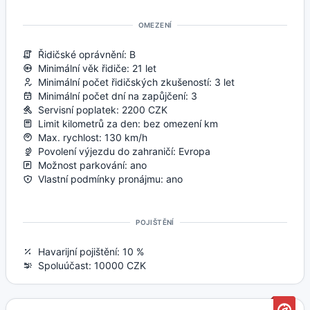
OMEZENÍ
Řidičské oprávnění: B
Minimální věk řidiče: 21 let
Minimální počet řidičských zkušeností: 3 let
Minimální počet dní na zapůjčení: 3
Servisní poplatek: 2200 CZK
Limit kilometrů za den: bez omezení km
Max. rychlost: 130 km/h
Povolení výjezdu do zahraničí: Evropa
Možnost parkování: ano
Vlastní podmínky pronájmu: ano
POJIŠTĚNÍ
Havarijní pojištění: 10 %
Spoluúčast: 10000 CZK