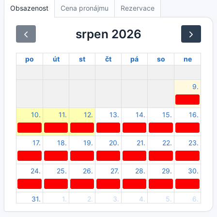
Obsazenost
Cena pronájmu
Rezervace
srpen 2026
po
út
st
čt
pá
so
ne
9.
10.
11.
12.
13.
14.
15.
16.
17.
18.
19.
20.
21.
22.
23.
24.
25.
26.
27.
28.
29.
30.
31.
1.
2.
3.
4.
5.
6.