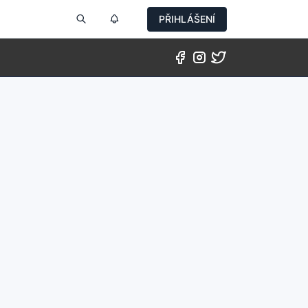
PŘIHLÁŠENÍ