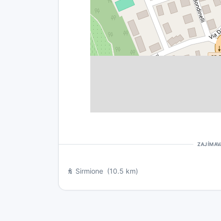
ZAJÍMAV
Sirmione
(10.5 km)