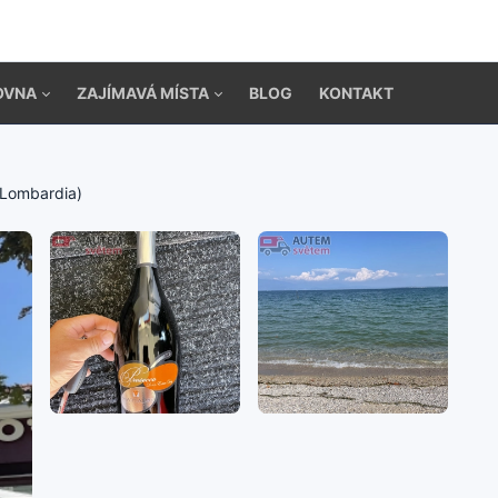
OVNA
ZAJÍMAVÁ MÍSTA
BLOG
KONTAKT
(Lombardia)