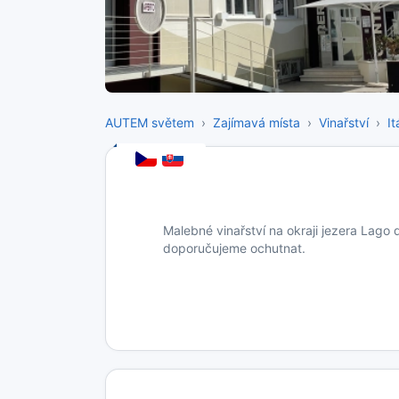
AUTEM světem
Zajímavá místa
Vinařství
It
Malebné vinařství na okraji jezera Lago 
doporučujeme ochutnat.