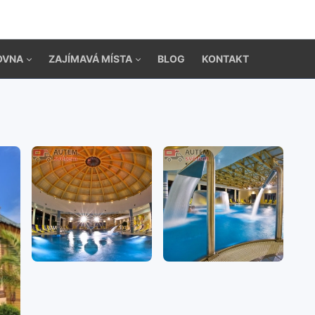
OVNA
ZAJÍMAVÁ MÍSTA
BLOG
KONTAKT