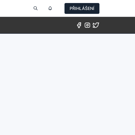
PŘIHLÁŠENÍ