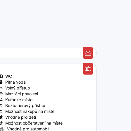
WC
Pitná voda
Volný přístup
Mazlíčci povoleni
Kuřácké místo
Bezbariérový přístup
Možnost nákupů na místě
Vhodné pro děti
Možnost občerstvení na místě
Vhodné pro automobil