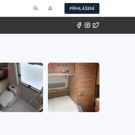
PŘIHLÁŠENÍ