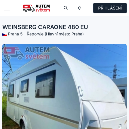
PŘIHLÁŠENÍ
WEINSBERG CARAONE 480 EU
Praha 5 - Řeporyje (Hlavní město Praha)