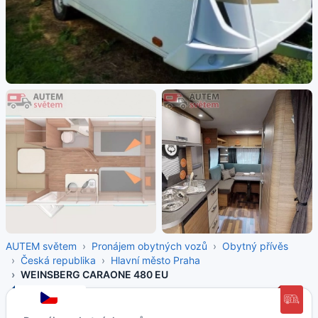
AUTEM světem
Pronájem obytných vozů
Obytný přívěs
Česká republika
Hlavní město Praha
WEINSBERG CARAONE 480 EU