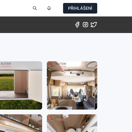
PŘIHLÁŠENÍ