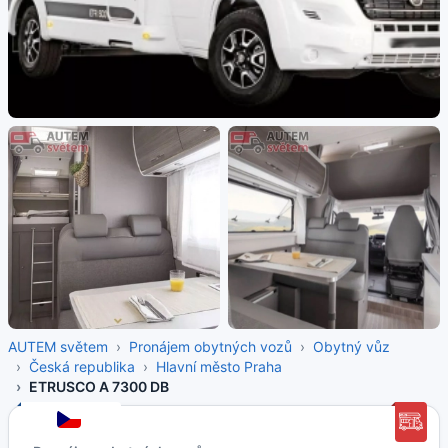
AUTEM světem
Pronájem obytných vozů
Obytný vůz
Česká republika
Hlavní město Praha
ETRUSCO A 7300 DB